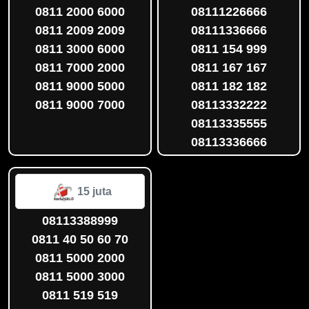
0811 2000 6000
08111226666
0811 2009 2009
08111336666
0811 3000 6000
0811 154 999
0811 7000 2000
0811 167 167
0811 9000 5000
0811 182 182
0811 9000 7000
08113332222
08113335555
08113336666
15 juta
08113388999
0811 40 50 60 70
0811 5000 2000
0811 5000 3000
0811 519 519