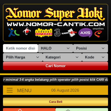
Cari Nomor
mal 3-6 angka belakang pilih operator pilih posisi klik CARI dan Kli
MENU
06 August 2026
Cara Beli