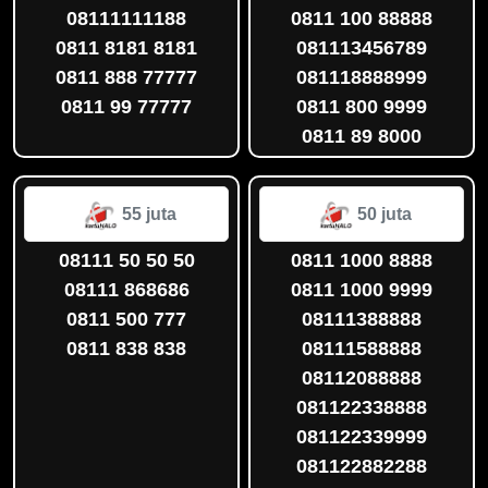
08111111188
0811 100 88888
0811 8181 8181
081113456789
0811 888 77777
081118888999
0811 99 77777
0811 800 9999
0811 89 8000
55 juta
50 juta
08111 50 50 50
0811 1000 8888
08111 868686
0811 1000 9999
0811 500 777
08111388888
0811 838 838
08111588888
08112088888
081122338888
081122339999
081122882288