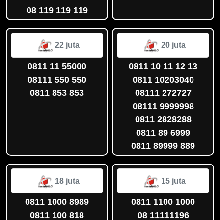
08 119 119 119
22 juta
20 juta
0811 11 55000
0811 10 11 12 13
08111 550 550
0811 10203040
0811 853 853
08111 272727
08111 9999998
0811 2828288
0811 89 6999
0811 89999 889
18 juta
15 juta
0811 1000 8989
0811 1100 1000
0811 100 818
08 11111196