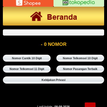
- 0 NOMOR
Nomor Cantik 10 Digit
Nomor Telkomsel 10 Digit
Nomor Telkomsel 11 Digit
Nomor Pasangan Terbaik
Kebijakan Privasi
LastUpdate :
08-08-2026